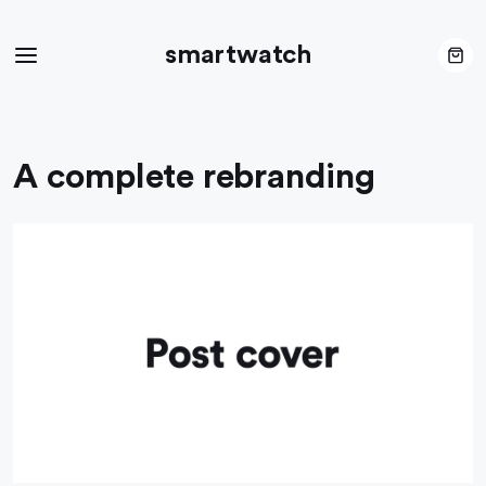
smartwatch
A complete rebranding